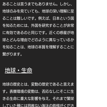
あることは言うまでもありません。しかし、
地球のみを見ていても、地球の深い理解に至
ることは難しいです。例えば、日本という国
を知るためには、外国を研究することが非常
に有効であるのと同じです。近くの惑星が地
球とどんな理由でどのように異なっているか
を知ることは、地球の本質を理解することに
繋がります。
地球・生命
地球の歴史とは、変動の歴史であると言えま
す。表層環境の変動は、否応なしにそこに生
きる生命に重大な影響を与え、それまで繁栄
していた種には容赦ない淘汰の鉄槌がくださ