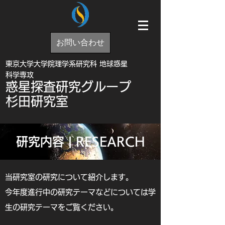
お問い合わせ
東京大学大学院理学系研究科 地球惑星
科学専攻
惑星探査研究グループ
杉田研究室
研究内容 | RESEARCH
当研究室の研究について紹介します。
今年度進行中の研究テーマなどについては学
生の研究テーマをご覧ください。