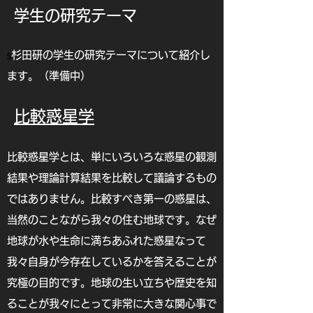
​学生の研究テーマ
s
​杉田研の学生の研究テーマについて紹介し
ます。（準備中）
比較惑星学
比較惑星学とは、単にいろいろな惑星の観測
結果や理論計算結果を比較して議論するもの
ではありません。比較すべき第一の惑星は、
当然のことながら我々の住む地球です。なぜ
地球が水や生命に満ちあふれた惑星なって
我々自身が今存在しているかを答えることが
究極の目的です。地球の生い立ちや歴史を知
ることが我々にとって非常に大きな関心事で